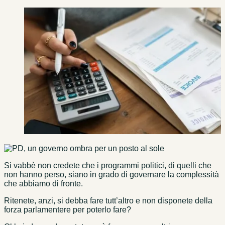
Si vabbè non credete che i programmi politici, di quelli che
non hanno perso, siano in grado di governare la complessità
che abbiamo di fronte.
Ritenete, anzi, si debba fare tutt’altro e non disponete della
forza parlamentere per poterlo fare?