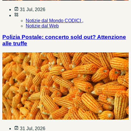
31 Jul, 2026
Notizie dal Mondo CODICI ,
Notizie dal Web
Polizia Postale: concerto sold out? Attenzione
alle truffe
31 Jul, 2026