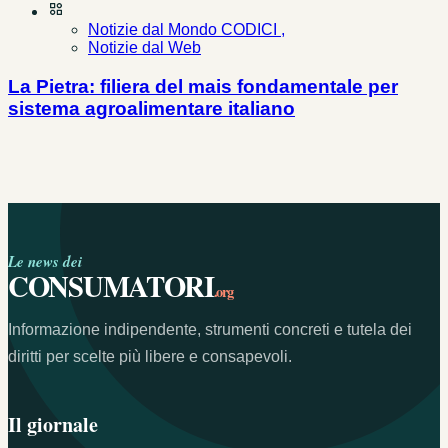
Notizie dal Mondo CODICI ,
Notizie dal Web
La Pietra: filiera del mais fondamentale per
sistema agroalimentare italiano
Le news dei
CONSUMATORI
.org
Informazione indipendente, strumenti concreti e tutela dei
diritti per scelte più libere e consapevoli.
Il giornale