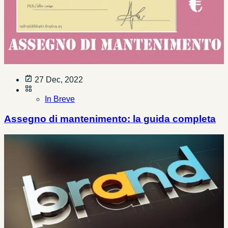
27 Dec, 2022
In Breve
Assegno di mantenimento: la guida completa