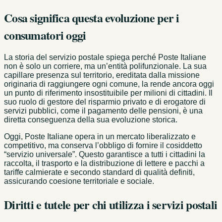
Cosa significa questa evoluzione per i
consumatori oggi
La storia del servizio postale spiega perché Poste Italiane
non è solo un corriere, ma un’entità polifunzionale. La sua
capillare presenza sul territorio, ereditata dalla missione
originaria di raggiungere ogni comune, la rende ancora oggi
un punto di riferimento insostituibile per milioni di cittadini. Il
suo ruolo di gestore del risparmio privato e di erogatore di
servizi pubblici, come il pagamento delle pensioni, è una
diretta conseguenza della sua evoluzione storica.
Oggi, Poste Italiane opera in un mercato liberalizzato e
competitivo, ma conserva l’obbligo di fornire il cosiddetto
“servizio universale”. Questo garantisce a tutti i cittadini la
raccolta, il trasporto e la distribuzione di lettere e pacchi a
tariffe calmierate e secondo standard di qualità definiti,
assicurando coesione territoriale e sociale.
Diritti e tutele per chi utilizza i servizi postali