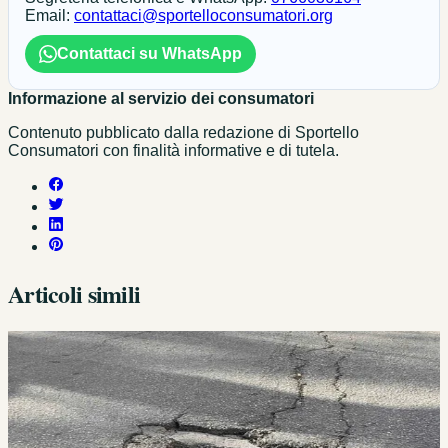
Email:
contattaci@sportelloconsumatori.org
Contattaci su WhatsApp
Informazione al servizio dei consumatori
Contenuto pubblicato dalla redazione di Sportello
Consumatori con finalità informative e di tutela.
Articoli simili