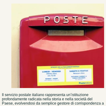
Il servizio postale italiano rappresenta un’istituzione
profondamente radicata nella storia e nella società del
Paese, evolvendosi da semplice gestore di corrispondenza a