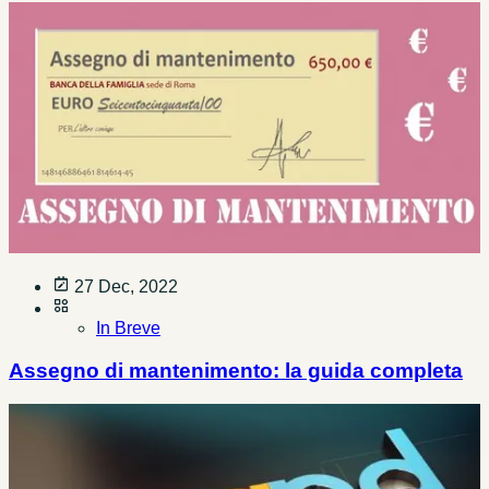
27 Dec, 2022
In Breve
Assegno di mantenimento: la guida completa