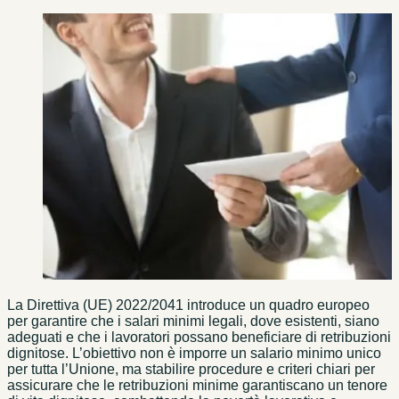
La Direttiva (UE) 2022/2041 introduce un quadro europeo
per garantire che i salari minimi legali, dove esistenti, siano
adeguati e che i lavoratori possano beneficiare di retribuzioni
dignitose. L’obiettivo non è imporre un salario minimo unico
per tutta l’Unione, ma stabilire procedure e criteri chiari per
assicurare che le retribuzioni minime garantiscano un tenore