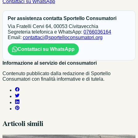
Contattaci su WhatsApp
Per assistenza contatta Sportello Consumatori
Via Fratelli Cervi 64, 00053 Civitavecchia
Segreteria telefonica e WhatsApp:
0766036164
Email:
contattaci@sportelloconsumatori.org
Contattaci su WhatsApp
Informazione al servizio dei consumatori
Contenuto pubblicato dalla redazione di Sportello
Consumatori con finalità informative e di tutela.
Articoli simili