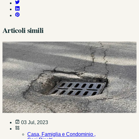
Articoli simili
03 Jul, 2023
Casa, Famiglia e Condominio ,