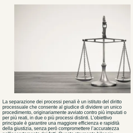
La separazione dei processi penali è un istituto del diritto
processuale che consente al giudice di dividere un unico
procedimento, originariamente avviato contro più imputati o
per più reati, in due o più processi distinti. L’obiettivo
principale è garantire una maggiore efficienza e rapidità
della giustizia, senza però compromettere l’accuratezza