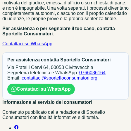
motivata del giudice, emessa d’ufficio o su richiesta di parte,
e non è impugnabile. Una volta separati, i processi diventano
completamente autonomi, ciascuno con il proprio calendario
di udienze, le proprie prove e la propria sentenza finale.
Per assistenza o per segnalare il tuo caso, contatta
Sportello Consumatori.
Contattaci su WhatsApp
Per assistenza contatta Sportello Consumatori
Via Fratelli Cervi 64, 00053 Civitavecchia
Segreteria telefonica e WhatsApp:
0766036164
Email:
contattaci@sportelloconsumatori.org
Contattaci su WhatsApp
Informazione al servizio dei consumatori
Contenuto pubblicato dalla redazione di Sportello
Consumatori con finalità informative e di tutela.