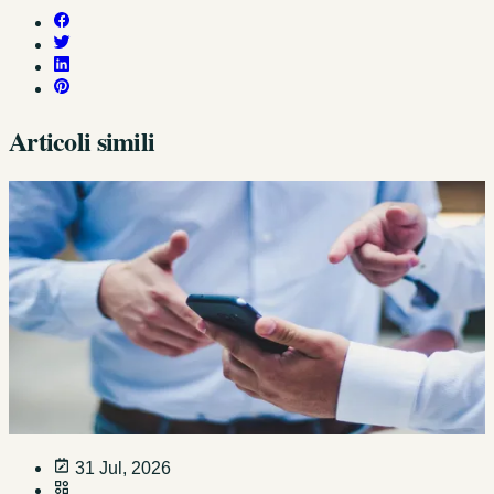
Articoli simili
31 Jul, 2026