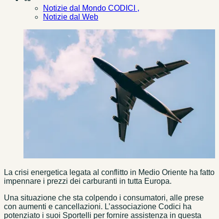
Notizie dal Mondo CODICI ,
Notizie dal Web
La crisi energetica legata al conflitto in Medio Oriente ha fatto
impennare i prezzi dei carburanti in tutta Europa.
Una situazione che sta colpendo i consumatori, alle prese
con aumenti e cancellazioni. L’associazione Codici ha
potenziato i suoi Sportelli per fornire assistenza in questa