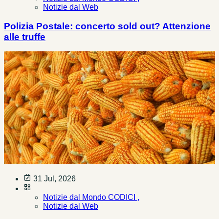
Notizie dal Web
Polizia Postale: concerto sold out? Attenzione
alle truffe
31 Jul, 2026
Notizie dal Mondo CODICI ,
Notizie dal Web