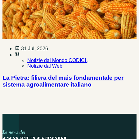
31 Jul, 2026
Notizie dal Mondo CODICI ,
Notizie dal Web
La Pietra: filiera del mais fondamentale per
sistema agroalimentare italiano
Le news dei