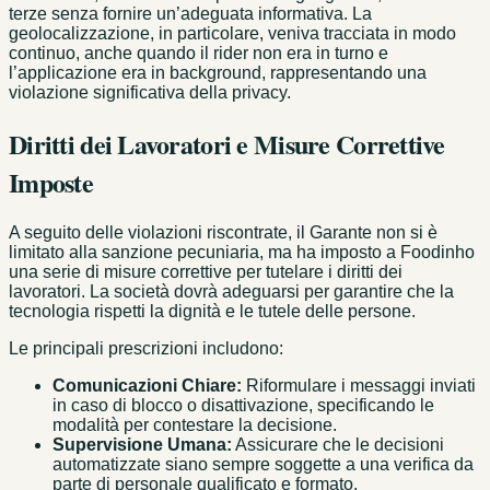
terze senza fornire un’adeguata informativa. La
geolocalizzazione, in particolare, veniva tracciata in modo
continuo, anche quando il rider non era in turno e
l’applicazione era in background, rappresentando una
violazione significativa della privacy.
Diritti dei Lavoratori e Misure Correttive
Imposte
A seguito delle violazioni riscontrate, il Garante non si è
limitato alla sanzione pecuniaria, ma ha imposto a Foodinho
una serie di misure correttive per tutelare i diritti dei
lavoratori. La società dovrà adeguarsi per garantire che la
tecnologia rispetti la dignità e le tutele delle persone.
Le principali prescrizioni includono:
Comunicazioni Chiare:
Riformulare i messaggi inviati
in caso di blocco o disattivazione, specificando le
modalità per contestare la decisione.
Supervisione Umana:
Assicurare che le decisioni
automatizzate siano sempre soggette a una verifica da
parte di personale qualificato e formato.