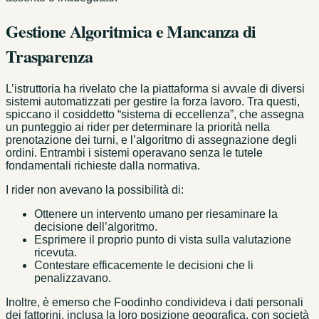
Gestione Algoritmica e Mancanza di
Trasparenza
L’istruttoria ha rivelato che la piattaforma si avvale di diversi
sistemi automatizzati per gestire la forza lavoro. Tra questi,
spiccano il cosiddetto “sistema di eccellenza”, che assegna
un punteggio ai rider per determinare la priorità nella
prenotazione dei turni, e l’algoritmo di assegnazione degli
ordini. Entrambi i sistemi operavano senza le tutele
fondamentali richieste dalla normativa.
I rider non avevano la possibilità di:
Ottenere un intervento umano per riesaminare la
decisione dell’algoritmo.
Esprimere il proprio punto di vista sulla valutazione
ricevuta.
Contestare efficacemente le decisioni che li
penalizzavano.
Inoltre, è emerso che Foodinho condivideva i dati personali
dei fattorini, inclusa la loro posizione geografica, con società