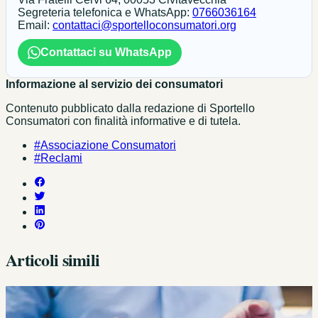
Segreteria telefonica e WhatsApp:
0766036164
Email:
contattaci@sportelloconsumatori.org
Contattaci su WhatsApp
Informazione al servizio dei consumatori
Contenuto pubblicato dalla redazione di Sportello
Consumatori con finalità informative e di tutela.
#Associazione Consumatori
#Reclami
Articoli simili