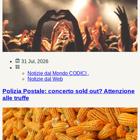
31 Jul, 2026
Notizie dal Mondo CODICI ,
Notizie dal Web
Polizia Postale: concerto sold out? Attenzione
alle truffe