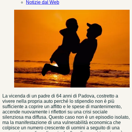
Notizie dal Web
La vicenda di un padre di 64 anni di Padova, costretto a
vivere nella propria auto perché lo stipendio non è più
sufficiente a coprire un affitto e le spese di mantenimento,
accende nuovamente i riflettori su una crisi sociale
silenziosa ma diffusa. Questo caso non è un episodio isolato,
ma la manifestazione di una vulnerabilità economica che
colpisce un numero crescente di uomini a seguito di una