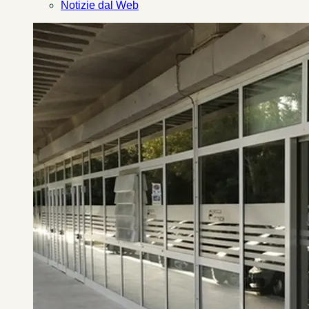
Notizie dal Web