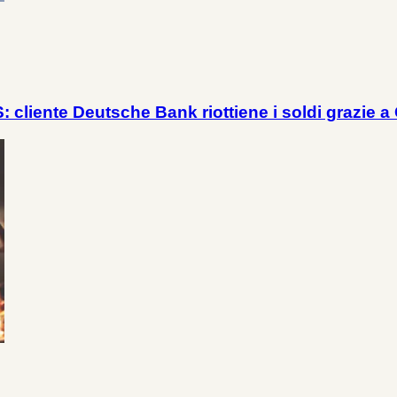
 cliente Deutsche Bank riottiene i soldi grazie a