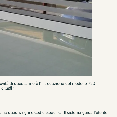
novità di quest’anno è l’introduzione del modello 730
cittadini.
 quadri, righi e codici specifici. Il sistema guida l’utente