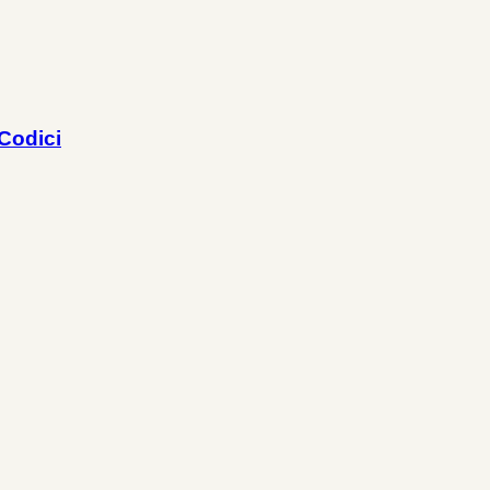
 Codici