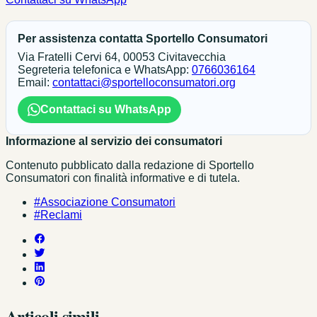
Per assistenza contatta Sportello Consumatori
Via Fratelli Cervi 64, 00053 Civitavecchia
Segreteria telefonica e WhatsApp:
0766036164
Email:
contattaci@sportelloconsumatori.org
Contattaci su WhatsApp
Informazione al servizio dei consumatori
Contenuto pubblicato dalla redazione di Sportello
Consumatori con finalità informative e di tutela.
#Associazione Consumatori
#Reclami
Articoli simili