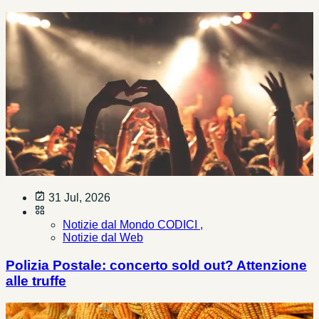
31 Jul, 2026
Notizie dal Mondo CODICI ,
Notizie dal Web
Polizia Postale: concerto sold out? Attenzione
alle truffe