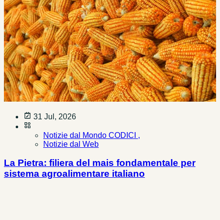
31 Jul, 2026
Notizie dal Mondo CODICI ,
Notizie dal Web
La Pietra: filiera del mais fondamentale per
sistema agroalimentare italiano