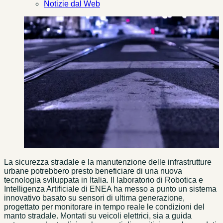
Notizie dal Web
La sicurezza stradale e la manutenzione delle infrastrutture
urbane potrebbero presto beneficiare di una nuova
tecnologia sviluppata in Italia. Il laboratorio di Robotica e
Intelligenza Artificiale di ENEA ha messo a punto un sistema
innovativo basato su sensori di ultima generazione,
progettato per monitorare in tempo reale le condizioni del
manto stradale. Montati su veicoli elettrici, sia a guida