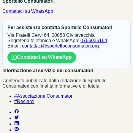
Sportello Consumatori.
Contattaci su WhatsApp
Per assistenza contatta Sportello Consumatori
Via Fratelli Cervi 64, 00053 Civitavecchia
Segreteria telefonica e WhatsApp:
0766036164
Email:
contattaci@sportelloconsumatori.org
Contattaci su WhatsApp
Informazione al servizio dei consumatori
Contenuto pubblicato dalla redazione di Sportello
Consumatori con finalità informative e di tutela.
#Associazione Consumatori
#Reclami