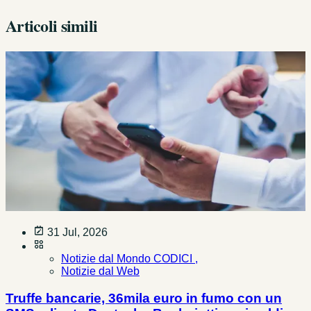
Articoli simili
31 Jul, 2026
Notizie dal Mondo CODICI ,
Notizie dal Web
Truffe bancarie, 36mila euro in fumo con un