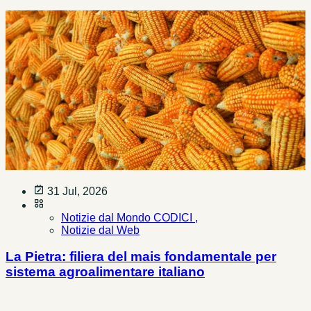
31 Jul, 2026
Notizie dal Mondo CODICI ,
Notizie dal Web
La Pietra: filiera del mais fondamentale per
sistema agroalimentare italiano