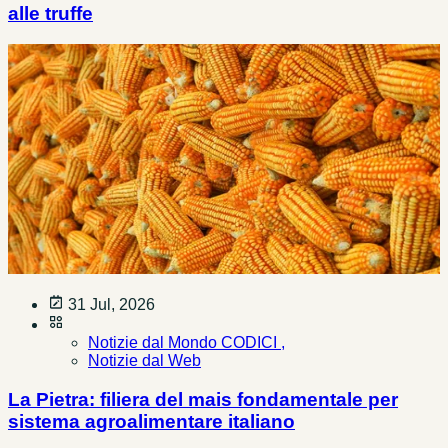
alle truffe
31 Jul, 2026
Notizie dal Mondo CODICI ,
Notizie dal Web
La Pietra: filiera del mais fondamentale per
sistema agroalimentare italiano