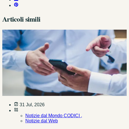
Articoli simili
31 Jul, 2026
Notizie dal Mondo CODICI ,
Notizie dal Web