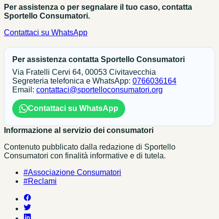
Per assistenza o per segnalare il tuo caso, contatta
Sportello Consumatori.
Contattaci su WhatsApp
Per assistenza contatta Sportello Consumatori
Via Fratelli Cervi 64, 00053 Civitavecchia
Segreteria telefonica e WhatsApp:
0766036164
Email:
contattaci@sportelloconsumatori.org
Contattaci su WhatsApp
Informazione al servizio dei consumatori
Contenuto pubblicato dalla redazione di Sportello
Consumatori con finalità informative e di tutela.
#Associazione Consumatori
#Reclami