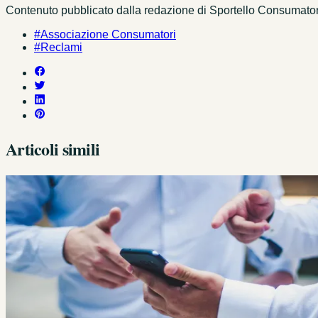
Contenuto pubblicato dalla redazione di Sportello Consumatori c
#Associazione Consumatori
#Reclami
Articoli simili