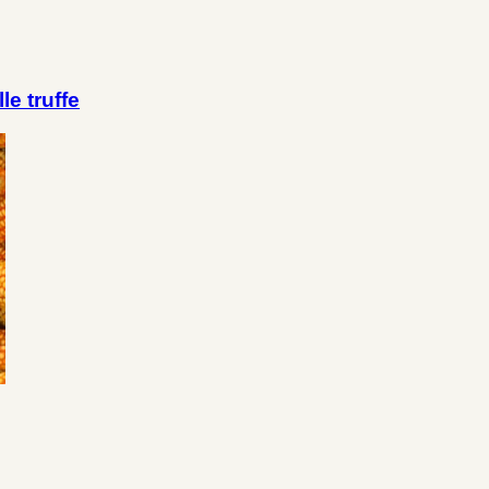
le truffe