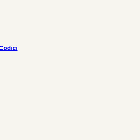
 Codici