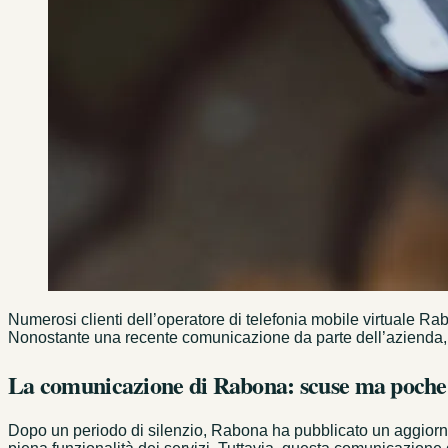
Numerosi clienti dell’operatore di telefonia mobile virtuale Ra
Nonostante una recente comunicazione da parte dell’azienda, la
La comunicazione di Rabona: scuse ma poche
Dopo un periodo di silenzio, Rabona ha pubblicato un aggiorname