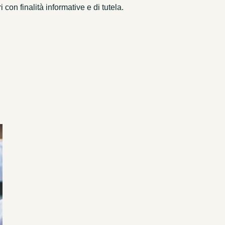
on finalità informative e di tutela.