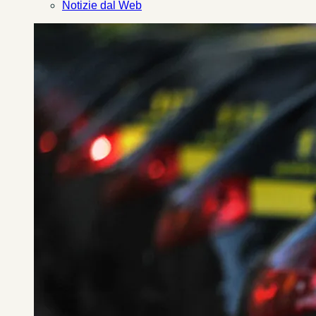
Notizie dal Web