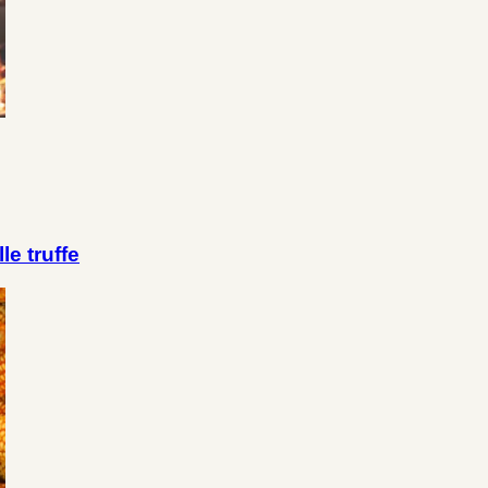
le truffe