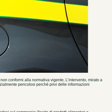
 non conformi alla normativa vigente. L’intervento, mirato a
nzialmente pericolosi perché privi delle informazioni