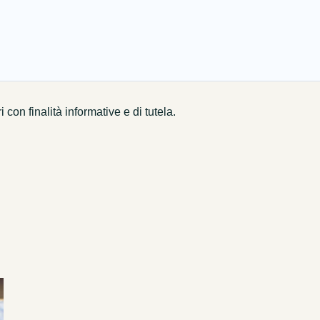
on finalità informative e di tutela.