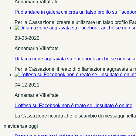
Annamaria Villafrate
Può andare in galera chi crea un falso profilo su Facebo
Per la Cassazione, creare e utilizzare un falso profilo Fa
28-03-2022
Annamaria Villafrate
Diffamazione aggravata su Facebook anche se non si f
Per la Cassazione, il reato di diffamazione aggravata a 
04-12-2021
Annamaria Villafrate
L'offesa su Facebook non è reato se l'insultato è online
La Cassazione ricorda che lo scambio di messaggi nella c
In evidenza oggi