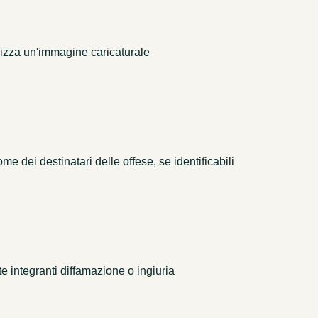
ilizza un'immagine caricaturale
dei destinatari delle offese, se identificabili
 integranti diffamazione o ingiuria