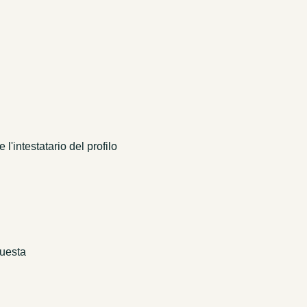
 l'intestatario del profilo
questa