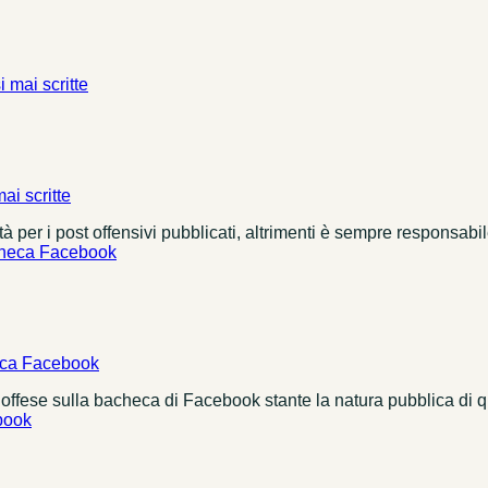
i scritte
tà per i post offensivi pubblicati, altrimenti è sempre responsabile
heca Facebook
 offese sulla bacheca di Facebook stante la natura pubblica di 