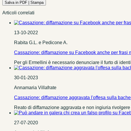
Salva in PDF | Stampa
Articoli correlati
13-10-2022
Rabita G.L. e Pedicone A.
Cassazione: diffamazione su Facebook anche per frasi ma
Per gli Ermellini è necessario denunciare il furto di identi
30-01-2023
Annamaria Villafrate
Cassazione: diffamazione aggravata l'offesa sulla bac
Reato di diffamazione aggravata e non ingiuria rivolgere
27-07-2020