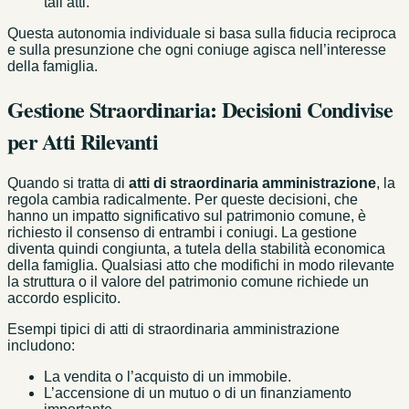
tali atti.
Questa autonomia individuale si basa sulla fiducia reciproca
e sulla presunzione che ogni coniuge agisca nell’interesse
della famiglia.
Gestione Straordinaria: Decisioni Condivise
per Atti Rilevanti
Quando si tratta di
atti di straordinaria amministrazione
, la
regola cambia radicalmente. Per queste decisioni, che
hanno un impatto significativo sul patrimonio comune, è
richiesto il consenso di entrambi i coniugi. La gestione
diventa quindi congiunta, a tutela della stabilità economica
della famiglia. Qualsiasi atto che modifichi in modo rilevante
la struttura o il valore del patrimonio comune richiede un
accordo esplicito.
Esempi tipici di atti di straordinaria amministrazione
includono:
La vendita o l’acquisto di un immobile.
L’accensione di un mutuo o di un finanziamento