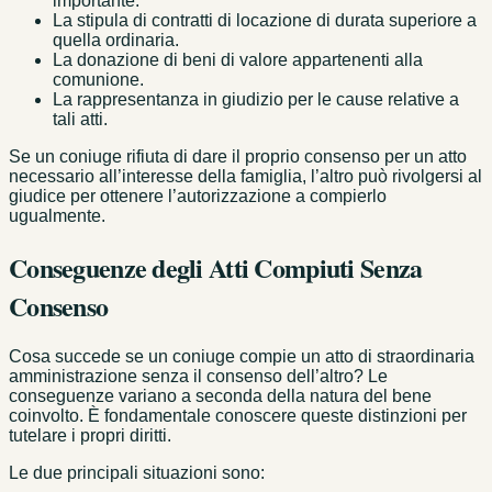
importante.
La stipula di contratti di locazione di durata superiore a
quella ordinaria.
La donazione di beni di valore appartenenti alla
comunione.
La rappresentanza in giudizio per le cause relative a
tali atti.
Se un coniuge rifiuta di dare il proprio consenso per un atto
necessario all’interesse della famiglia, l’altro può rivolgersi al
giudice per ottenere l’autorizzazione a compierlo
ugualmente.
Conseguenze degli Atti Compiuti Senza
Consenso
Cosa succede se un coniuge compie un atto di straordinaria
amministrazione senza il consenso dell’altro? Le
conseguenze variano a seconda della natura del bene
coinvolto. È fondamentale conoscere queste distinzioni per
tutelare i propri diritti.
Le due principali situazioni sono: