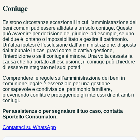
Coniuge
Esistono circostanze eccezionali in cui l’amministrazione dei
beni comuni può essere affidata a un solo coniuge. Questo
può avvenire per decisione del giudice, ad esempio, se uno
dei due è lontano o impossibilitato a gestire il patrimonio.
Un’altra ipotesi è l’esclusione dall’amministrazione, disposta
dal tribunale in casi gravi come la cattiva gestione,
l’interdizione o se il coniuge è minore. Una volta cessata la
causa che ha portato all’esclusione, il coniuge può chiedere
di essere reintegrato nei suoi poteri.
Comprendere le regole sull’amministrazione dei beni in
comunione legale è essenziale per una gestione
consapevole e condivisa del patrimonio familiare,
prevenendo conflitti e proteggendo gli interessi di entrambi i
coniugi.
Per assistenza o per segnalare il tuo caso, contatta
Sportello Consumatori.
Contattaci su WhatsApp