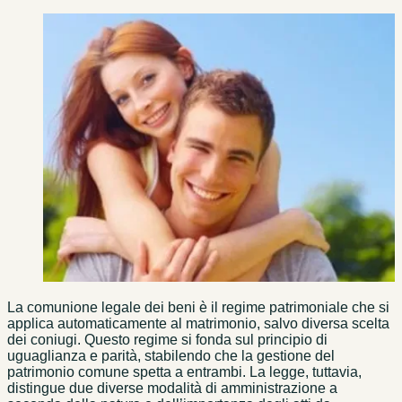
La comunione legale dei beni è il regime patrimoniale che si
applica automaticamente al matrimonio, salvo diversa scelta
dei coniugi. Questo regime si fonda sul principio di
uguaglianza e parità, stabilendo che la gestione del
patrimonio comune spetta a entrambi. La legge, tuttavia,
distingue due diverse modalità di amministrazione a