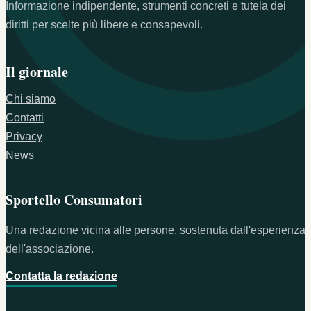
Informazione indipendente, strumenti concreti e tutela dei
diritti per scelte più libere e consapevoli.
Il giornale
Chi siamo
Contatti
Privacy
News
Sportello Consumatori
Una redazione vicina alle persone, sostenuta dall'esperienza
dell'associazione.
Contatta la redazione