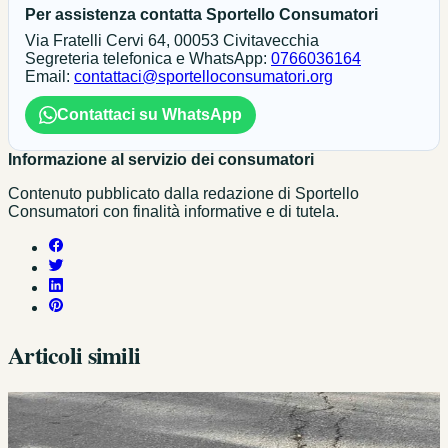
Per assistenza contatta Sportello Consumatori
Via Fratelli Cervi 64, 00053 Civitavecchia
Segreteria telefonica e WhatsApp:
0766036164
Email:
contattaci@sportelloconsumatori.org
Contattaci su WhatsApp
Informazione al servizio dei consumatori
Contenuto pubblicato dalla redazione di Sportello
Consumatori con finalità informative e di tutela.
Articoli simili