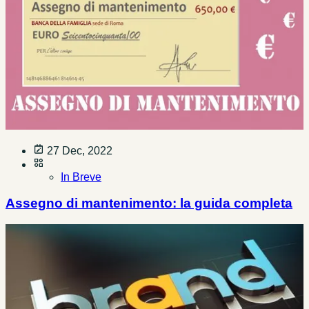
27 Dec, 2022
In Breve
Assegno di mantenimento: la guida completa