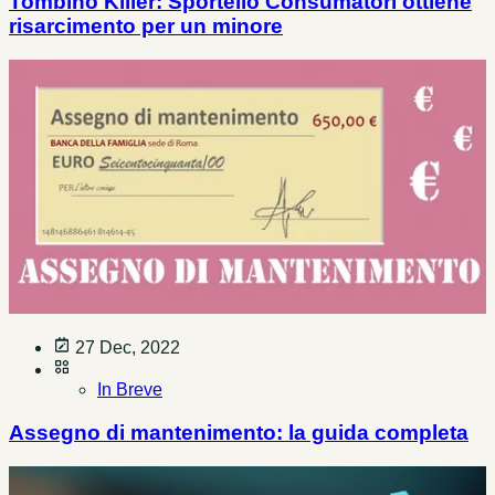
Tombino Killer: Sportello Consumatori ottiene
risarcimento per un minore
27 Dec, 2022
In Breve
Assegno di mantenimento: la guida completa