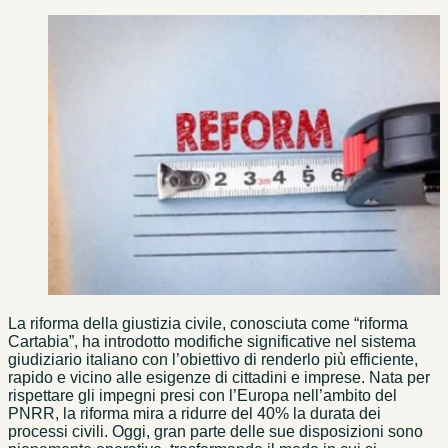
La riforma della giustizia civile, conosciuta come “riforma
Cartabia”, ha introdotto modifiche significative nel sistema
giudiziario italiano con l’obiettivo di renderlo più efficiente,
rapido e vicino alle esigenze di cittadini e imprese. Nata per
rispettare gli impegni presi con l’Europa nell’ambito del
PNRR, la riforma mira a ridurre del 40% la durata dei
processi civili. Oggi, gran parte delle sue disposizioni sono