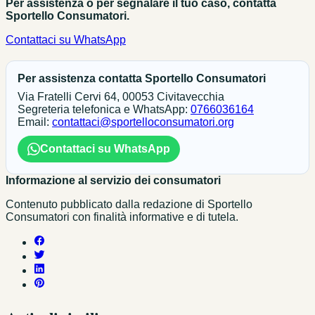
Per assistenza o per segnalare il tuo caso, contatta
Sportello Consumatori.
Contattaci su WhatsApp
Per assistenza contatta Sportello Consumatori
Via Fratelli Cervi 64, 00053 Civitavecchia
Segreteria telefonica e WhatsApp:
0766036164
Email:
contattaci@sportelloconsumatori.org
Contattaci su WhatsApp
Informazione al servizio dei consumatori
Contenuto pubblicato dalla redazione di Sportello
Consumatori con finalità informative e di tutela.