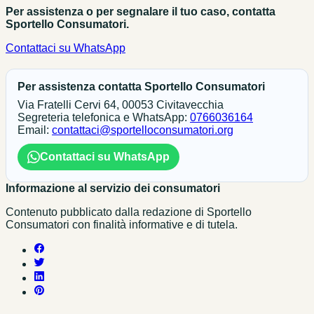
Per assistenza o per segnalare il tuo caso, contatta
Sportello Consumatori.
Contattaci su WhatsApp
Per assistenza contatta Sportello Consumatori
Via Fratelli Cervi 64, 00053 Civitavecchia
Segreteria telefonica e WhatsApp:
0766036164
Email:
contattaci@sportelloconsumatori.org
Contattaci su WhatsApp
Informazione al servizio dei consumatori
Contenuto pubblicato dalla redazione di Sportello
Consumatori con finalità informative e di tutela.