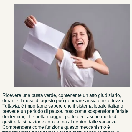
Ricevere una busta verde, contenente un atto giudiziario,
durante il mese di agosto può generare ansia e incertezza.
Tuttavia, è importante sapere che il sistema legale italiano
prevede un periodo di pausa, noto come sospensione feriale
dei termini, che nella maggior parte dei casi permette di
gestire la situazione con calma al rientro dalle vacanze.
Comprendere come funziona questo meccanismo è