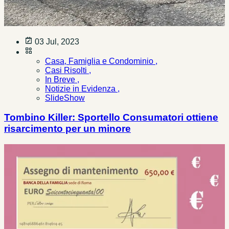
03 Jul, 2023
Casa, Famiglia e Condominio ,
Casi Risolti ,
In Breve ,
Notizie in Evidenza ,
SlideShow
Tombino Killer: Sportello Consumatori ottiene
risarcimento per un minore