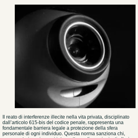
Il reato di interferenze illecite nella vita privata, disciplinato
dall’articolo 615-bis del codice penale, rappresenta una
fondamentale barriera legale a protezione della sfera
personale di ogni individuo. Questa norma sanziona chi,