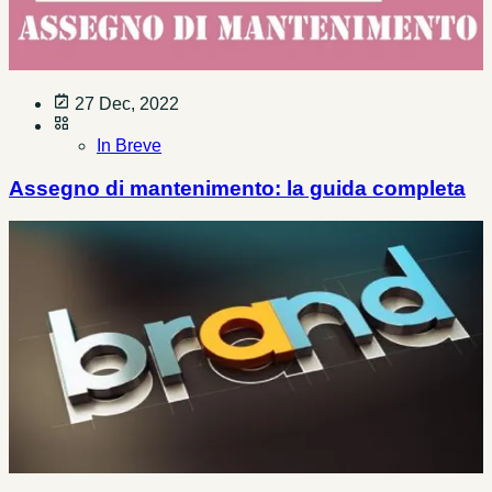
27 Dec, 2022
In Breve
Assegno di mantenimento: la guida completa