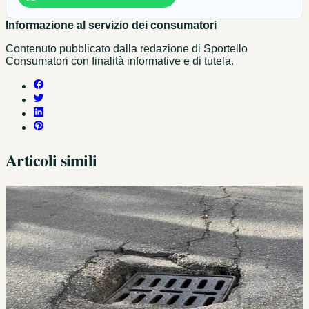
Informazione al servizio dei consumatori
Contenuto pubblicato dalla redazione di Sportello
Consumatori con finalità informative e di tutela.
Articoli simili